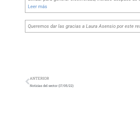
Leer más
Queremos dar las gracias a Laura Asensio por este res
Ant
ANTERIOR
Noticias del sector (17/05/22)