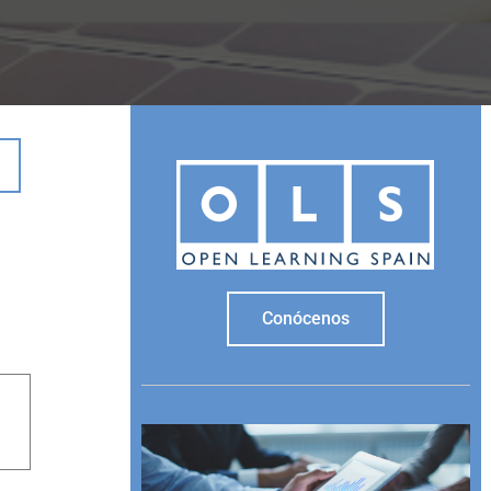
Conócenos