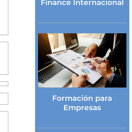
Finance Internacional
Formación para
Empresas