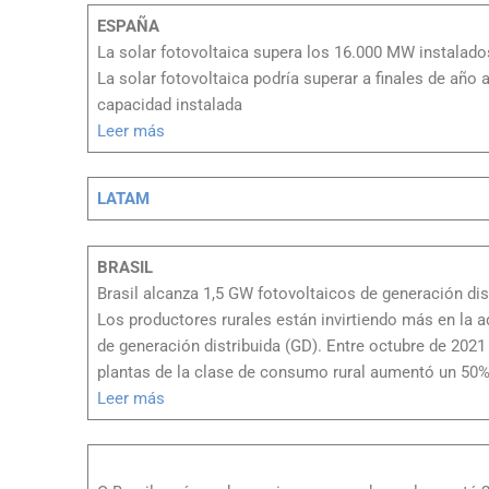
ESPAÑA
La solar fotovoltaica supera los 16.000 MW instalad
La solar fotovoltaica podría superar a finales de año 
capacidad instalada
Leer más
LATAM
BRASIL
Brasil alcanza 1,5 GW fotovoltaicos de generación dist
Los productores rurales están invirtiendo más en la a
de generación distribuida (GD). Entre octubre de 202
plantas de la clase de consumo rural aumentó un 50%
Leer más