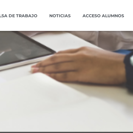
LSA DE TRABAJO
NOTICIAS
ACCESO ALUMNOS