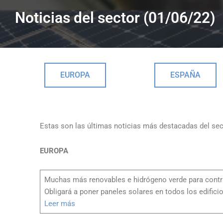
Noticias del sector (01/06/22)
EUROPA
ESPAÑA
Estas son las últimas noticias más destacadas del sec
EUROPA
Muchas más renovables e hidrógeno verde para contra
Obligará a poner paneles solares en todos los edifici
Leer más