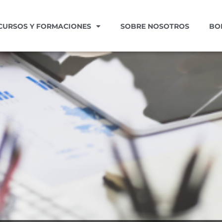
CURSOS Y FORMACIONES
SOBRE NOSOTROS
BO