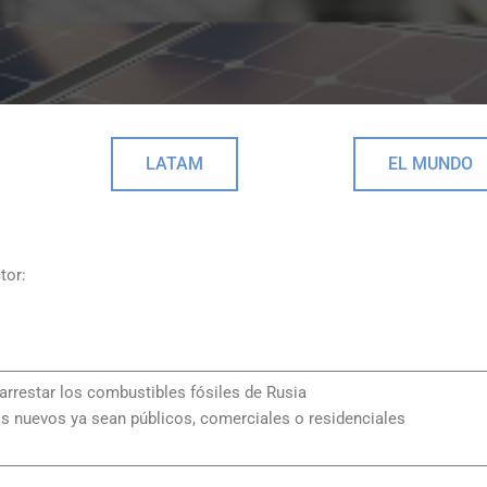
LATAM
EL MUNDO
tor:
rrestar los combustibles fósiles de Rusia
os nuevos ya sean públicos, comerciales o residenciales