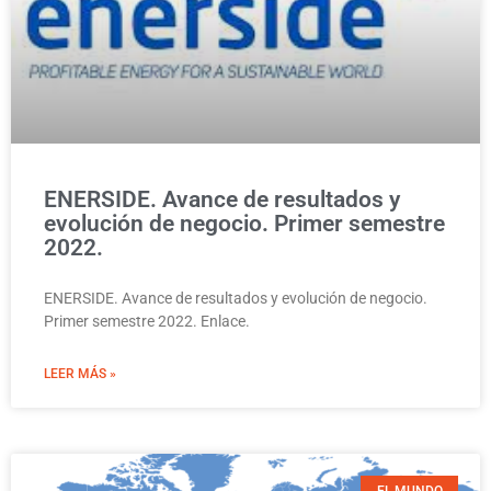
ENERSIDE. Avance de resultados y
evolución de negocio. Primer semestre
2022.
ENERSIDE. Avance de resultados y evolución de negocio.
Primer semestre 2022. Enlace.
LEER MÁS »
EL MUNDO