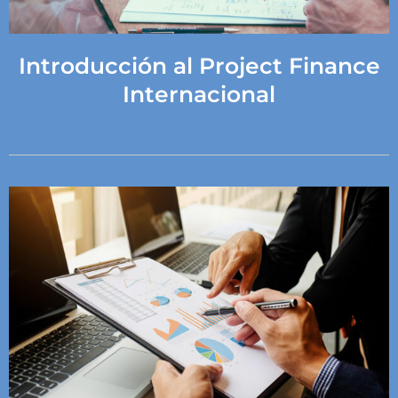
Introducción al Project Finance
Internacional