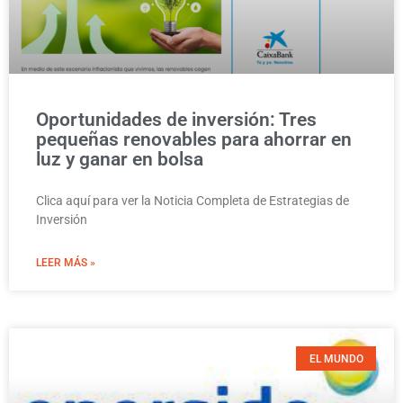
Oportunidades de inversión: Tres
pequeñas renovables para ahorrar en
luz y ganar en bolsa
Clica aquí para ver la Noticia Completa de Estrategias de
Inversión
LEER MÁS »
EL MUNDO