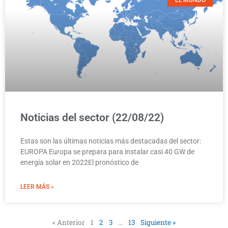
Noticias del sector (22/08/22)
Estas son las últimas noticias más destacadas del sector:
EUROPA Europa se prepara para instalar casi 40 GW de
energía solar en 2022El pronóstico de
LEER MÁS »
« Anterior
1
2
3
…
13
Siguiente »