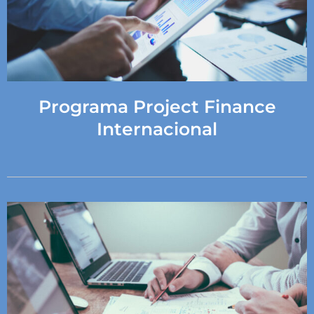
Programa Project Finance
Internacional