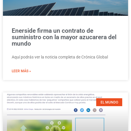
Enerside firma un contrato de
suministro con la mayor azucarera del
mundo
Aquí podrás ver la noticia completa de Crónica Global
LEER MÁS »
EL MUNDO