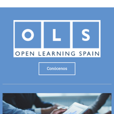
Conócenos