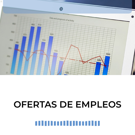
OFERTAS DE EMPLEOS