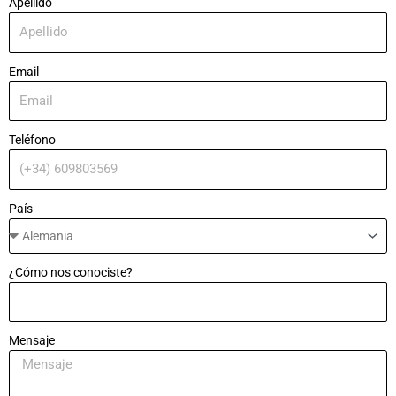
Apellido
Email
Teléfono
País
¿Cómo nos conociste?
Mensaje