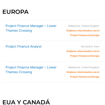
EUROPA
Project Finance Manager – Lower
Maidstone, United Kingdom
Thames Crossing
Empleos relacionados con el
Project finance en Europa
Project Finance Analyst
Rochester, Kent
Empleos relacionados con el
Project finance en Europa
Project Finance Manager – Lower
Maidstone, United Kingdom
Thames Crossing
Empleos relacionados con el
Project finance en Europa
EUA Y CANADÁ