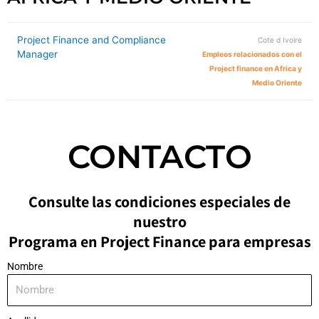
Project Finance and Compliance
Cote d Ivoire
Manager
Empleos relacionados con el
Project finance en Africa y
Medio Oriente
CONTACTO
Consulte las condiciones especiales de
nuestro
Programa en Project Finance para empresas
Nombre