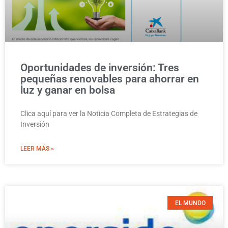
Oportunidades de inversión: Tres
pequeñas renovables para ahorrar en
luz y ganar en bolsa
Clica aquí para ver la Noticia Completa de Estrategias de
Inversión
LEER MÁS »
EL MUNDO