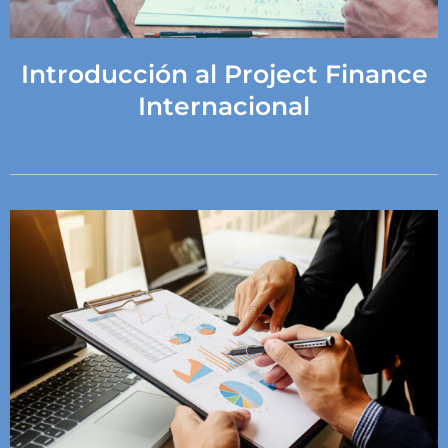
Introducción al Project Finance
Internacional