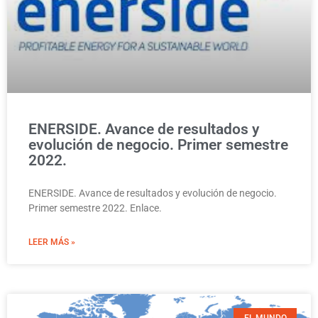
ENERSIDE. Avance de resultados y
evolución de negocio. Primer semestre
2022.
ENERSIDE. Avance de resultados y evolución de negocio.
Primer semestre 2022. Enlace.
LEER MÁS »
EL MUNDO