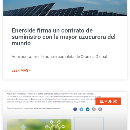
Enerside firma un contrato de
suministro con la mayor azucarera del
mundo
Aquí podrás ver la noticia completa de Crónica Global
LEER MÁS »
EL MUNDO