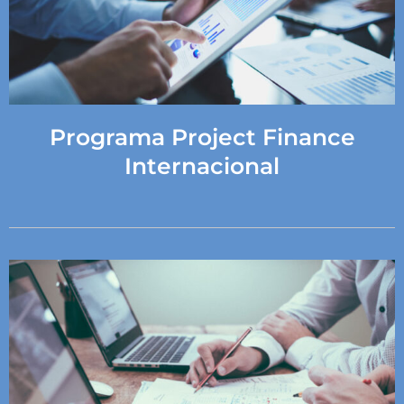
Programa Project Finance
Internacional