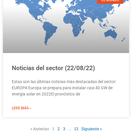
Noticias del sector (22/08/22)
Estas son las últimas noticias más destacadas del sector:
EUROPA Europa se prepara para instalar casi 40 GW de
energía solar en 2022El pronóstico de
LEER MÁS »
« Anterior
1
2
3
…
13
Siguiente »