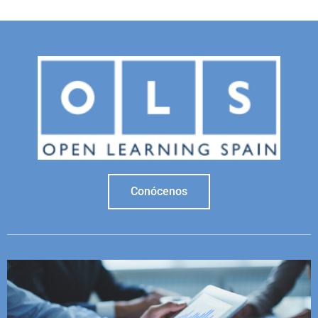
Conócenos