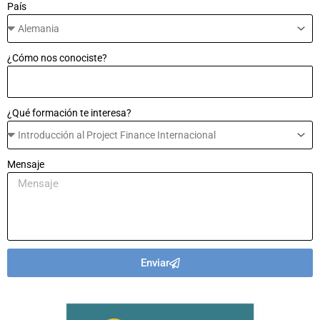
País
¿Cómo nos conociste?
¿Qué formación te interesa?
Mensaje
Enviar