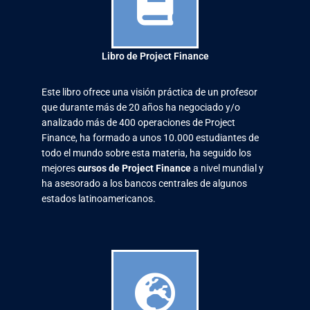
Libro de Project Finance
Este libro ofrece una visión práctica de un profesor
que durante más de 20 años ha negociado y/o
analizado más de 400 operaciones de Project
Finance, ha formado a unos 10.000 estudiantes de
todo el mundo sobre esta materia, ha seguido los
mejores
cursos de Project Finance
a nivel mundial y
ha asesorado a los bancos centrales de algunos
estados latinoamericanos.