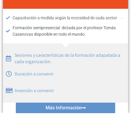
Capacitación a medida según la necesidad de cada sector
Formación semipresencial dictada por el profesor Tomás
Casanovas disponible en todo el mundo.
Sesiones y características de la formación adapatada a
cada organización.
Duración a convenir
Inversión a convenir
Más Información