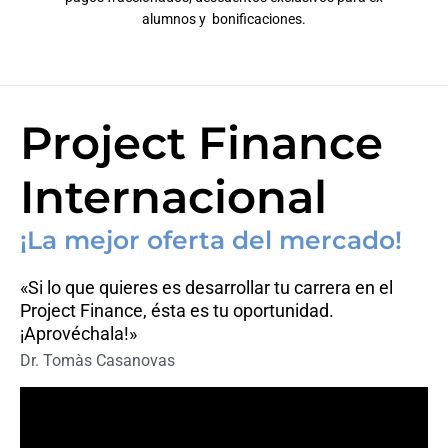
alumnos y bonificaciones.
Project Finance
Internacional
¡La mejor oferta del mercado!
«Si lo que quieres es desarrollar tu carrera en el
Project Finance, ésta es tu oportunidad.
¡Aprovéchala!»
Dr. Tomàs Casanovas