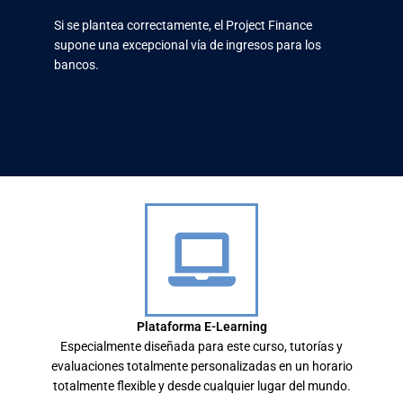
Si se plantea correctamente, el Project Finance
supone una excepcional vía de ingresos para los
bancos.
Plataforma E-Learning
Especialmente diseñada para este curso, tutorías y
evaluaciones totalmente personalizadas en un horario
totalmente flexible y desde cualquier lugar del mundo.