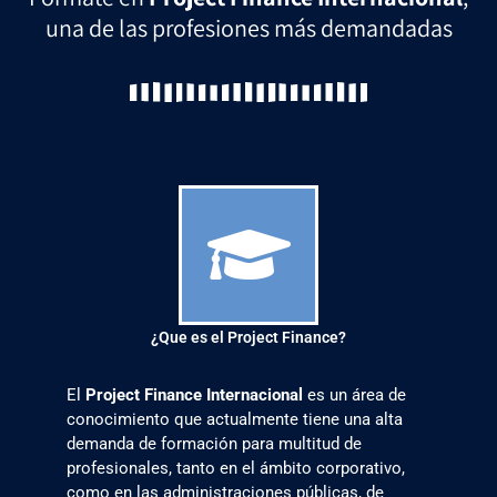
una de las profesiones más demandadas
¿Que es el Project Finance?
El 
Project Finance Internacional
 es un área de 
conocimiento que actualmente tiene una alta 
demanda de formación para multitud de 
profesionales, tanto en el ámbito corporativo, 
como en las administraciones públicas, de 