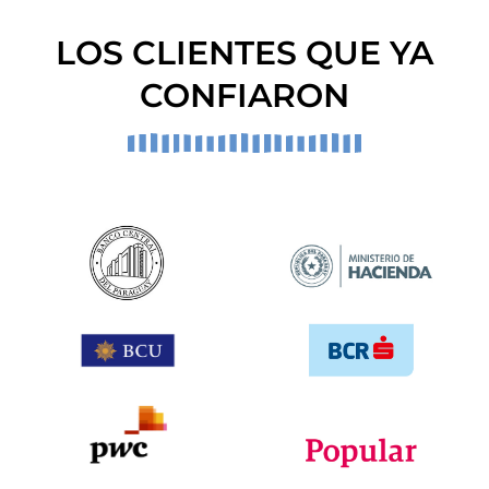
LOS CLIENTES QUE YA
CONFIARON