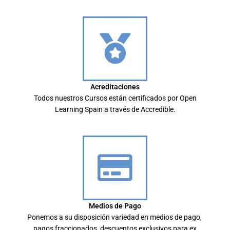
Acreditaciones
Todos nuestros Cursos están certificados por Open
Learning Spain a través de Accredible.
Medios de Pago
Ponemos a su disposición variedad en medios de pago,
pagos fraccionados, descuentos exclusivos para ex