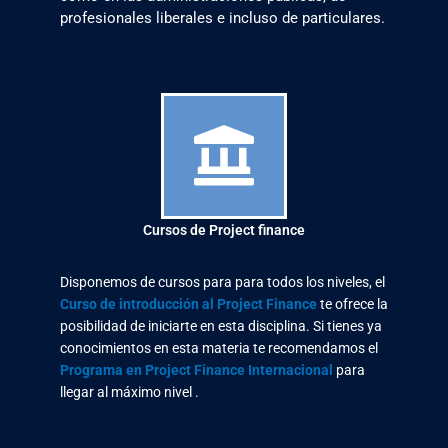
profesionales liberales e incluso de particulares.
Cursos de Project finance
Disponemos de cursos para para todos los niveles, el
Curso de introducción al Project Finance
te ofrece la
posibilidad de iniciarte en esta disciplina. Si tienes ya
conocimientos en esta materia te recomendamos el
Programa en Project Finance Internacional
para
llegar al máximo nivel .