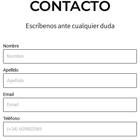
CONTACTO
Escríbenos ante cualquier duda
Nombre
Apellido
Email
Teléfono