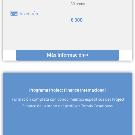
30 horas
Inversión
€
300
Más Información
Programa Project Finance Internacional
Formación completa con conocimientos específicos del Project
Finance de la mano del profesor Tomás Casanovas