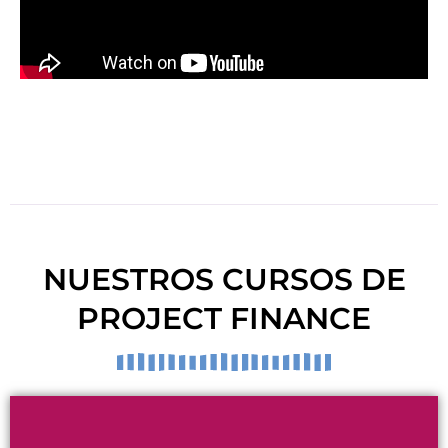
NUESTROS CURSOS DE
PROJECT FINANCE