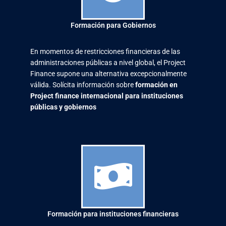
Formación para Gobiernos
En momentos de restricciones financieras de las
administraciones públicas a nivel global, el Project
Finance supone una alternativa excepcionalmente
válida. Solícita información sobre
formación en
Project finance internacional para instituciones
públicas y gobiernos
Formación para instituciones financieras