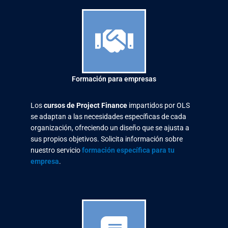
Formación para empresas
Los
cursos de Project Finance
impartidos por OLS
se adaptan a las necesidades específicas de cada
organización, ofreciendo un diseño que se ajusta a
sus propios objetivos. Solicita información sobre
nuestro servicio
formación específica para tu
empresa
.